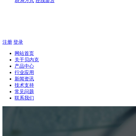
联系方式
在线留言
注册
登录
网站首页
关于贝内克
产品中心
行业应用
新闻资讯
技术支持
常见问题
联系我们