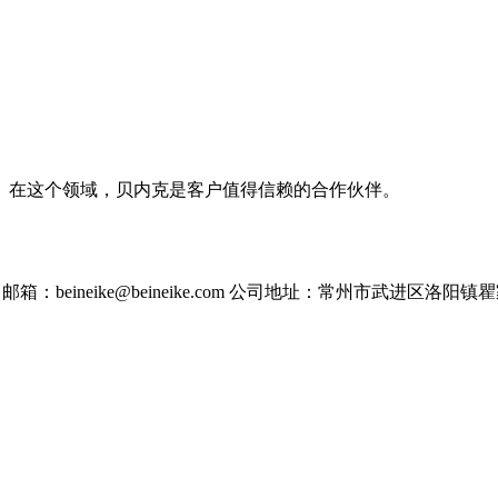
。在这个领域，贝内克是客户值得信赖的合作伙伴。
邮箱：beineike@beineike.com
公司地址：常州市武进区洛阳镇瞿家