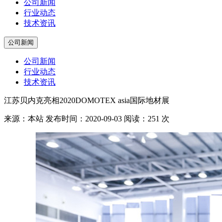
公司新闻
行业动态
技术资讯
公司新闻
公司新闻
行业动态
技术资讯
江苏贝内克亮相2020DOMOTEX asia国际地材展
来源：本站
发布时间：2020-09-03
阅读：251 次