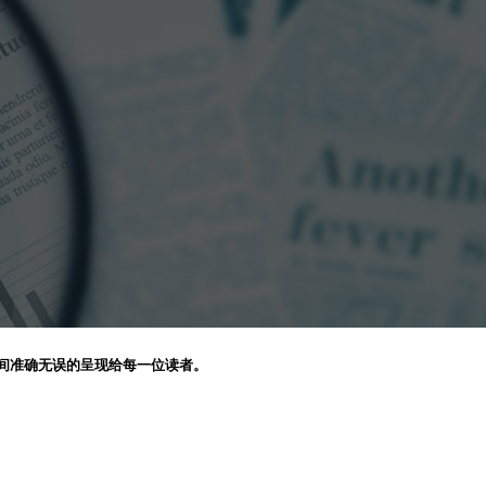
间准确无误的呈现给每一位读者。