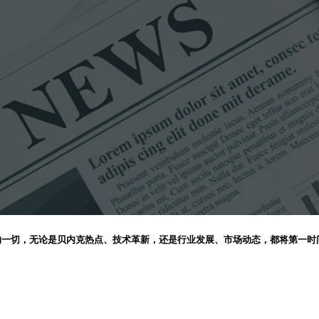
的一切，无论是贝内克热点、技术革新，还是行业发展、市场动态，都将第一时