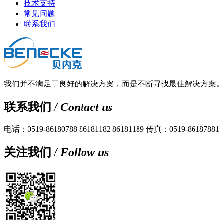
技术支持
常见问题
联系我们
我们并不满足于良好的解决方案，而是不断寻找最佳解决方案
联系我们
/ Contact us
电话：0519-86180788 86181182 86181189
传真：0519-86187881
关注我们
/ Follow us