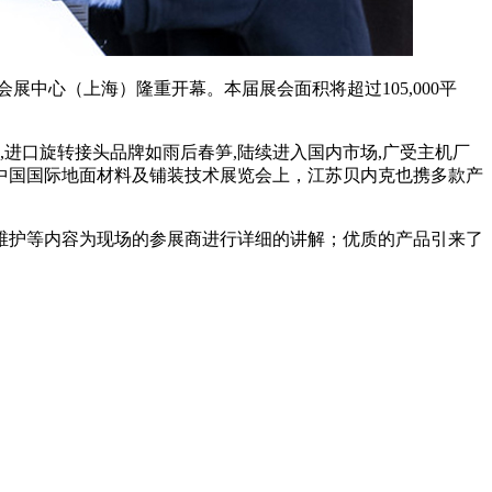
家会展中心（上海）隆重开幕。本届展会面积将超过105,000平
进口旋转接头品牌如雨后春笋,陆续进入国内市场,广受主机厂
中国国际地面材料及铺装技术展览会上，江苏贝内克也携多款产
维护等内容为现场的参展商进行详细的讲解；优质的产品引来了