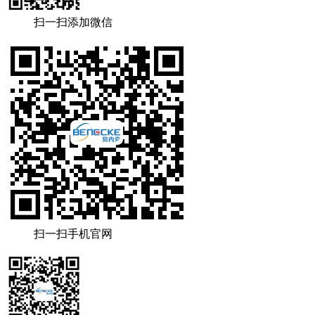
扫一扫添加微信
扫一扫手机官网