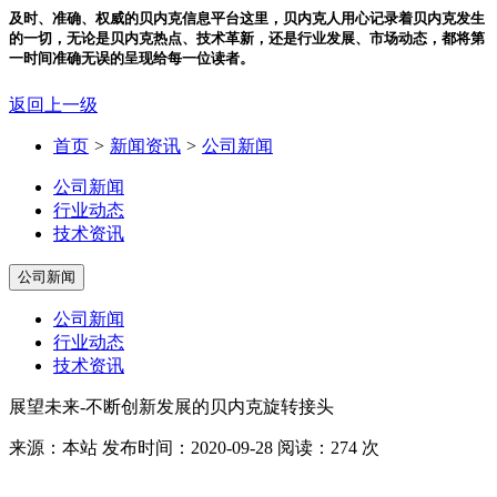
及时、准确、权威的贝内克信息平台
这里，贝内克人用心记录着贝内克发生
的一切，无论是贝内克热点、技术革新，还是行业发展、市场动态，都将第
一时间准确无误的呈现给每一位读者。
返回上一级
首页
>
新闻资讯
>
公司新闻
公司新闻
行业动态
技术资讯
公司新闻
公司新闻
行业动态
技术资讯
展望未来-不断创新发展的贝内克旋转接头
来源：本站
发布时间：2020-09-28
阅读：274 次