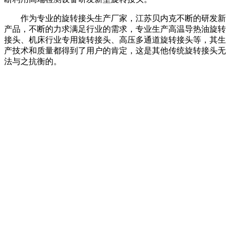
作为专业的旋转接头生产厂家，江苏贝内克不断的研发新
产品，不断的力求满足行业的需求，专业生产高温导热油旋转
接头、机床行业专用旋转接头、高压多通道旋转接头等，其生
产技术和质量都得到了用户的肯定，这是其他传统旋转接头无
法与之抗衡的。