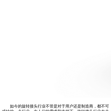
如今的旋转接头行业不管是对于用户还是制造商，都不可