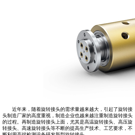
近年来，随着旋转接头的需求量越来越大，引起了旋转接
头制造厂家的高度重视，制造企业也越来越注重制造旋转接头
的过程。再制造旋转接头上面，尤其是高温旋转接头、高压旋
转接头、高速旋转接头等不断的提高生产技术、工艺要求，不
断利用高端检测设备研发新型旋转接头。