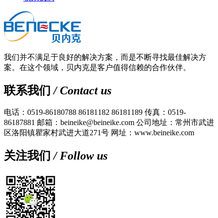
我们并不满足于良好的解决方案，而是不断寻找最佳解决方
案。在这个领域，贝内克是客户值得信赖的合作伙伴。
联系我们
/ Contact us
电话：0519-86180788 86181182 86181189
传真：0519-
86187881
邮箱：beineike@beineike.com
公司地址：常州市武进
区洛阳镇瞿家村武进大道271号
网址：www.beineike.com
关注我们
/ Follow us