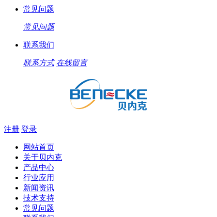
常见问题
常见问题
联系我们
联系方式
在线留言
注册
登录
网站首页
关于贝内克
产品中心
行业应用
新闻资讯
技术支持
常见问题