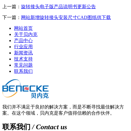
上一篇：
旋转接头电子版产品说明书更新公告
下一篇：
网站新增旋转接头安装尺寸CAD图纸供下载
网站首页
关于贝内克
产品中心
行业应用
新闻资讯
技术支持
常见问题
联系我们
我们并不满足于良好的解决方案，而是不断寻找最佳解决方
案。在这个领域，贝内克是客户值得信赖的合作伙伴。
联系我们
/ Contact us