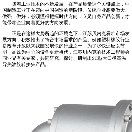
随着工业技术的不断发展，在产品质量这个关键点上，中
国制造工业正在迈向中国创造的新阶段。传统企业想要做大、
做强、做好，必须懂得把握时代方向，立足自身产品创新，才
能带领企业向着更好的方向发展。
正是在这样大势所趋的环境之下，江苏贝内克看准市场发
展方向，积极推出了符合市场需求的产品。例如塑料橡胶行业
是改革开放以来我国发展快的行业之一，为了尽快适应以节
能、高效为中心的设备更新换代，江苏贝内克的技术工程师会
同业界有关专家，共同研究、探讨、研制出SC型大口径高温
导热油旋转接头产品。