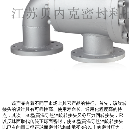
该产品有着不同于市场上其它产品的特征。首先，该旋转
接头的设计具有可靠性高、使用寿命长、通用化程度高的特
点，其次，SC型高温导热油旋转接头又称压力回转接头，它
以反球面取代传统正球面密封，使SC型高温导热油旋转接头
比已有的同口径正球面密封结构能承受3倍以上的密封压力，