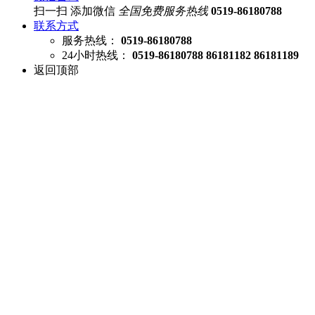
扫一扫 添加微信
全国免费服务热线
0519-86180788
联系方式
服务热线：
0519-86180788
24小时热线：
0519-86180788 86181182 86181189
返回顶部