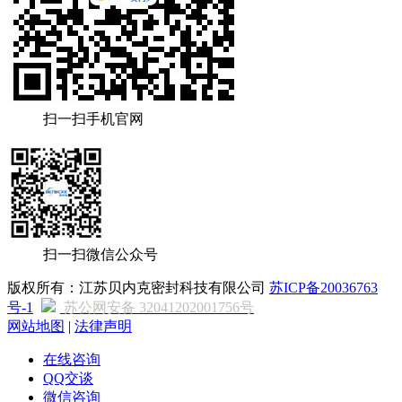
扫一扫手机官网
扫一扫微信公众号
版权所有：江苏贝内克密封科技有限公司
苏ICP备20036763
号-1
苏公网安备 32041202001756号
网站地图
|
法律声明
在线咨询
QQ交谈
微信咨询