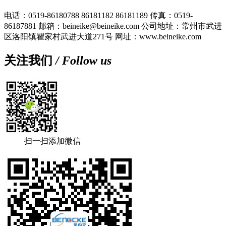
电话：0519-86180788 86181182 86181189
传真：0519-
86187881
邮箱：beineike@beineike.com
公司地址：常州市武进
区洛阳镇瞿家村武进大道271号
网址：www.beineike.com
关注我们
/ Follow us
扫一扫添加微信