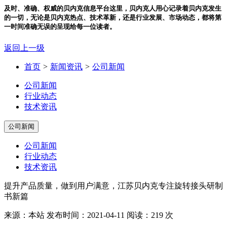
及时、准确、权威的贝内克信息平台
这里，贝内克人用心记录着贝内克发生
的一切，无论是贝内克热点、技术革新，还是行业发展、市场动态，都将第
一时间准确无误的呈现给每一位读者。
返回上一级
首页
>
新闻资讯
>
公司新闻
公司新闻
行业动态
技术资讯
公司新闻
公司新闻
行业动态
技术资讯
提升产品质量，做到用户满意，江苏贝内克专注旋转接头研制
书新篇
来源：本站
发布时间：2021-04-11
阅读：219 次