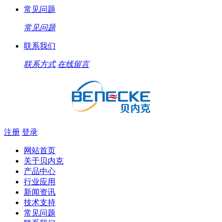
常见问题
常见问题
联系我们
联系方式
在线留言
注册
登录
网站首页
关于贝内克
产品中心
行业应用
新闻资讯
技术支持
常见问题