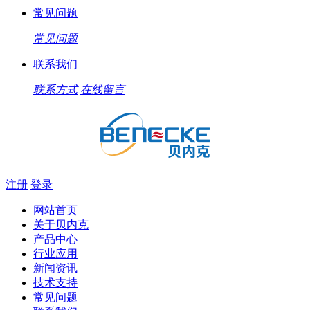
常见问题
常见问题
联系我们
联系方式
在线留言
注册
登录
网站首页
关于贝内克
产品中心
行业应用
新闻资讯
技术支持
常见问题