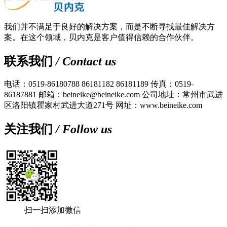
我们并不满足于良好的解决方案，而是不断寻找最佳解决方
案。在这个领域，贝内克是客户值得信赖的合作伙伴。
联系我们
/ Contact us
电话：0519-86180788 86181182 86181189
传真：0519-
86187881
邮箱：beineike@beineike.com
公司地址：常州市武进
区洛阳镇瞿家村武进大道271号
网址：www.beineike.com
关注我们
/ Follow us
扫一扫添加微信