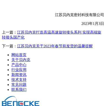
江苏贝内克密封科技有限公司
2023年1月3日
上一篇：
江苏贝内克打造高温高速旋转接头系列 实现高端旋
转接头国产化
下一篇：
江苏贝内克关于2023年春节前发货的温馨提醒
网站首页
关于贝内克
产品中心
行业应用
新闻资讯
技术支持
常见问题
联系我们