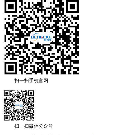
扫一扫手机官网
扫一扫微信公众号