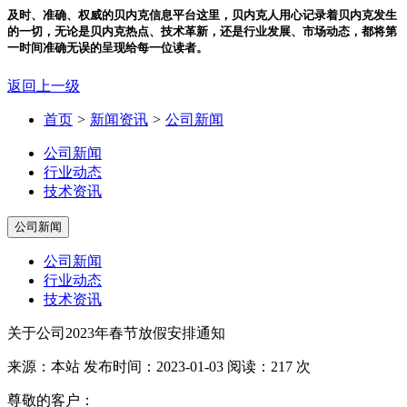
及时、准确、权威的贝内克信息平台
这里，贝内克人用心记录着贝内克发生
的一切，无论是贝内克热点、技术革新，还是行业发展、市场动态，都将第
一时间准确无误的呈现给每一位读者。
返回上一级
首页
>
新闻资讯
>
公司新闻
公司新闻
行业动态
技术资讯
公司新闻
公司新闻
行业动态
技术资讯
关于公司2023年春节放假安排通知
来源：本站
发布时间：2023-01-03
阅读：217 次
尊敬的客户：