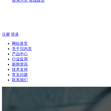
联系方式
在线留言
注册
登录
网站首页
关于贝内克
产品中心
行业应用
新闻资讯
技术支持
常见问题
联系我们