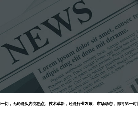
的一切，无论是贝内克热点、技术革新，还是行业发展、市场动态，都将第一时