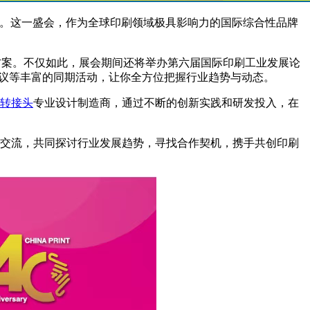
）盛大开幕。这一盛会，作为全球印刷领域极具影响力的国际综合性品牌
方案。不仅如此，展会期间还将举办第六届国际印刷工业发展论
盟会议等丰富的同期活动，让你全方位把握行业趋势与动态。
转接头
专业设计制造商，通过不断的创新实践和研发投入，在
交流，共同探讨行业发展趋势，寻找合作契机，携手共创印刷