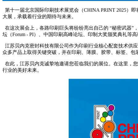
第十一届北京国际印刷技术展览会（CHINA PRINT 2025
大展，承载着行业的期待与未来。
在这次展会上，各路印刷巨头将纷纷亮出自己的 “秘密武器
坛（Forum - PI）、中国印刷高峰论坛、印制大奖颁奖
江苏贝内克密封科技有限公司作为印刷行业核心配套技术供应
众多产品上取得关键突破，并在印刷、薄膜、胶带、标签、包
在此，江苏贝内克诚挚地邀请您莅临我们的展位。在这里，您
行业的美好未来。