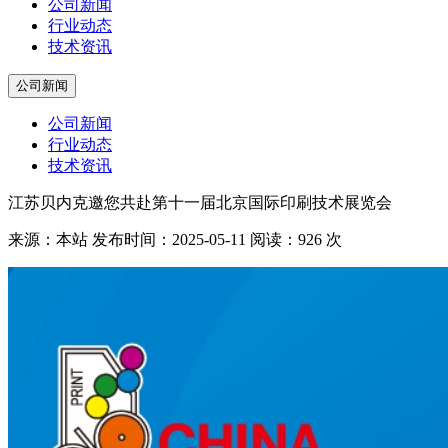
公司新闻
行业动态
技术资讯
公司新闻
公司新闻
行业动态
技术资讯
江苏贝内克邀您共赴第十一届北京国际印刷技术展览会
来源：本站
发布时间：2025-05-11
阅读：926 次