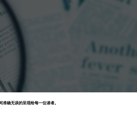
间准确无误的呈现给每一位读者。