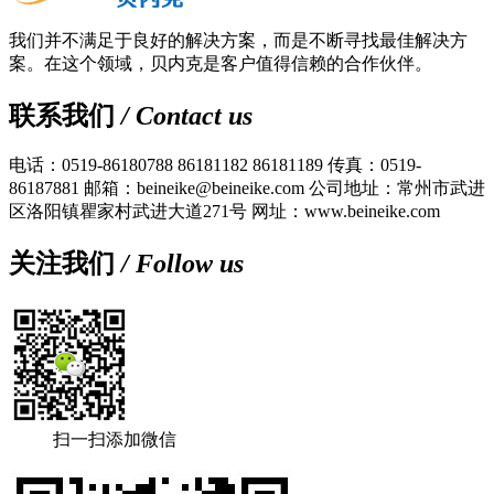
我们并不满足于良好的解决方案，而是不断寻找最佳解决方
案。在这个领域，贝内克是客户值得信赖的合作伙伴。
联系我们
/ Contact us
电话：0519-86180788 86181182 86181189
传真：0519-
86187881
邮箱：beineike@beineike.com
公司地址：常州市武进
区洛阳镇瞿家村武进大道271号
网址：www.beineike.com
关注我们
/ Follow us
扫一扫添加微信