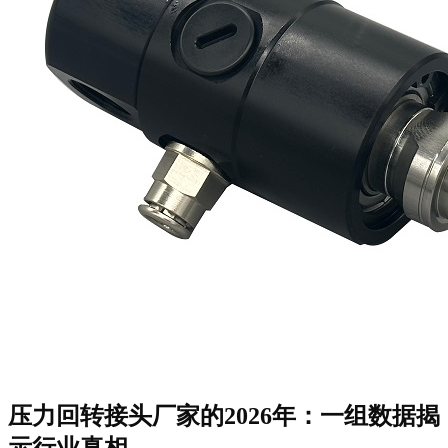
压力回转接头厂家
的2026年：一组数据揭
示行业真相