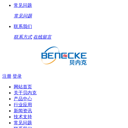
常见问题
常见问题
联系我们
联系方式
在线留言
注册
登录
网站首页
关于贝内克
产品中心
行业应用
新闻资讯
技术支持
常见问题