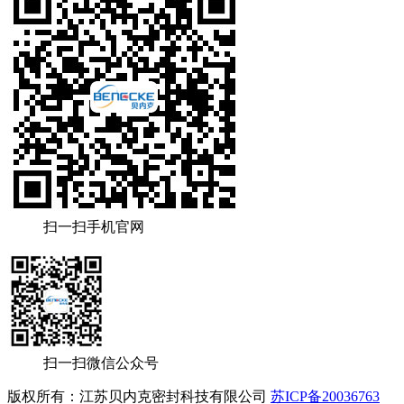
扫一扫手机官网
扫一扫微信公众号
版权所有：江苏贝内克密封科技有限公司
苏ICP备20036763