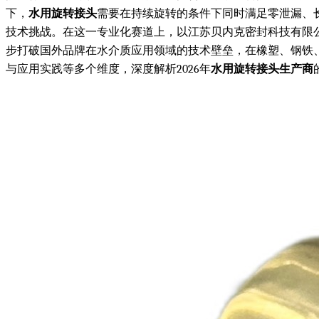
下，
水用旋转接头
需要在持续旋转的条件下同时满足零泄漏、
技术挑战。在这一专业化赛道上，以江苏贝内克密封科技有限
步打破国外品牌在水介质应用领域的技术壁垒，在橡塑、钢铁
与应用实践等多个维度，深度解析2026年
水用旋转接头生产商