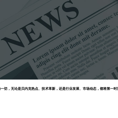
的一切，无论是贝内克热点、技术革新，还是行业发展、市场动态，都将第一时