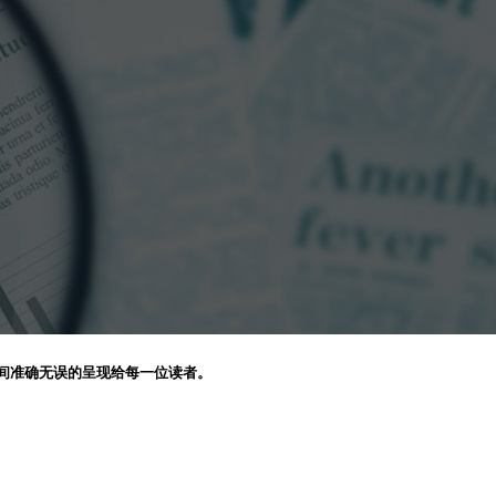
间准确无误的呈现给每一位读者。