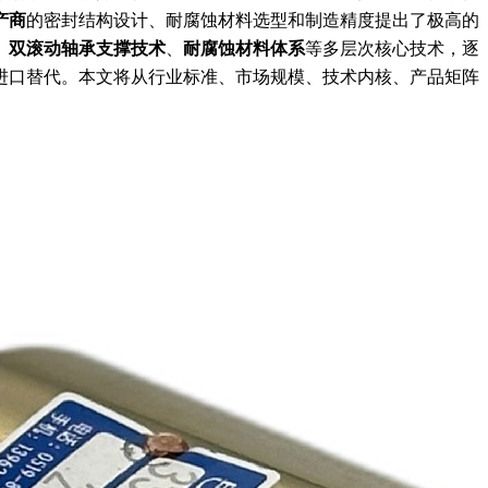
产商
的密封结构设计、耐腐蚀材料选型和制造精度提出了极高的
、
双滚动轴承支撑技术
、
耐腐蚀材料体系
等多层次核心技术，逐
进口替代。本文将从行业标准、市场规模、技术内核、产品矩阵