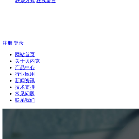
联系方式
在线留言
注册
登录
网站首页
关于贝内克
产品中心
行业应用
新闻资讯
技术支持
常见问题
联系我们