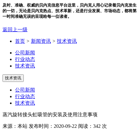
及时、准确、权威的贝内克信息平台
这里，贝内克人用心记录着贝内克发生
的一切，无论是贝内克热点、技术革新，还是行业发展、市场动态，都将第
一时间准确无误的呈现给每一位读者。
返回上一级
首页
>
新闻资讯
>
技术资讯
公司新闻
行业动态
技术资讯
技术资讯
公司新闻
行业动态
技术资讯
蒸汽旋转接头虹吸管的安装及使用注意事项
来源：本站
发布时间：2020-09-22
阅读：342 次