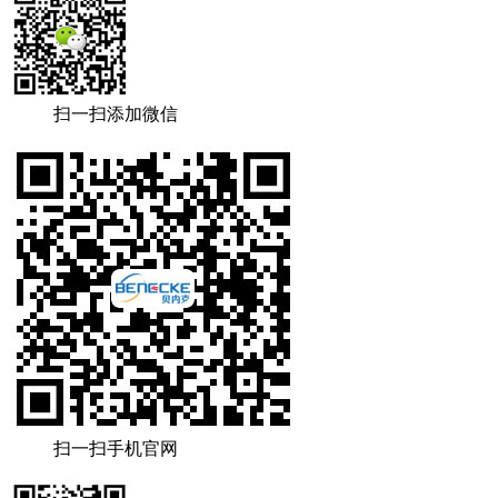
扫一扫添加微信
扫一扫手机官网