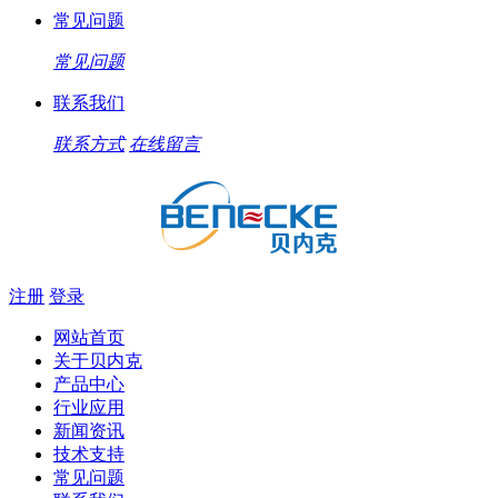
常见问题
常见问题
联系我们
联系方式
在线留言
注册
登录
网站首页
关于贝内克
产品中心
行业应用
新闻资讯
技术支持
常见问题