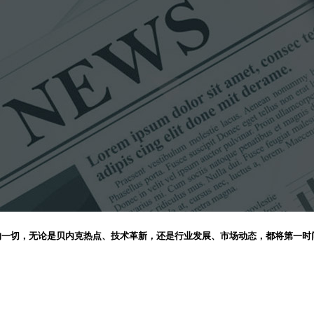
的一切，无论是贝内克热点、技术革新，还是行业发展、市场动态，都将第一时