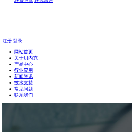
联系方式
在线留言
注册
登录
网站首页
关于贝内克
产品中心
行业应用
新闻资讯
技术支持
常见问题
联系我们