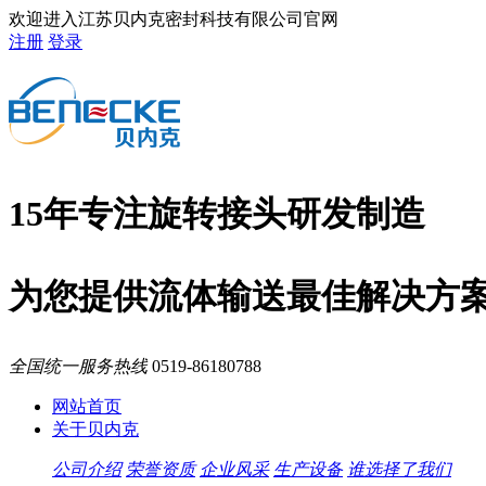
欢迎进入江苏贝内克密封科技有限公司官网
注册
登录
15年专注旋转接头研发制造
为您提供流体输送最佳解决方
全国统一服务热线
0519-86180788
网站首页
关于贝内克
公司介绍
荣誉资质
企业风采
生产设备
谁选择了我们