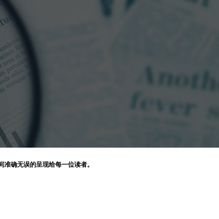
间准确无误的呈现给每一位读者。