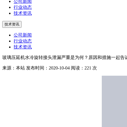
公司新闻
行业动态
技术资讯
技术资讯
公司新闻
行业动态
技术资讯
玻璃压延机水冷旋转接头泄漏严重是为何？原因和措施一起告
来源：本站
发布时间：2020-10-04
阅读：221 次