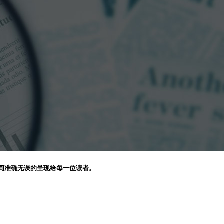
间准确无误的呈现给每一位读者。