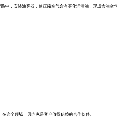
路中，安装油雾器，使压缩空气含有雾化润滑油，形成含油空
。在这个领域，贝内克是客户值得信赖的合作伙伴。