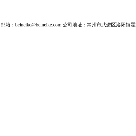
邮箱：beineike@beineike.com
公司地址：常州市武进区洛阳镇瞿家