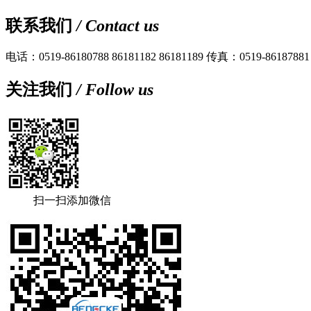
联系我们
/ Contact us
电话：0519-86180788 86181182 86181189
传真：0519-86187881
关注我们
/ Follow us
扫一扫添加微信