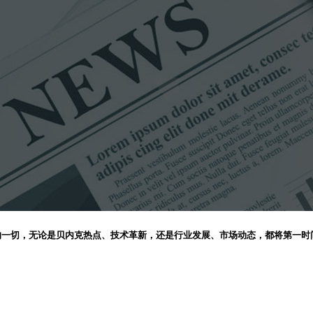
的一切，无论是贝内克热点、技术革新，还是行业发展、市场动态，都将第一时