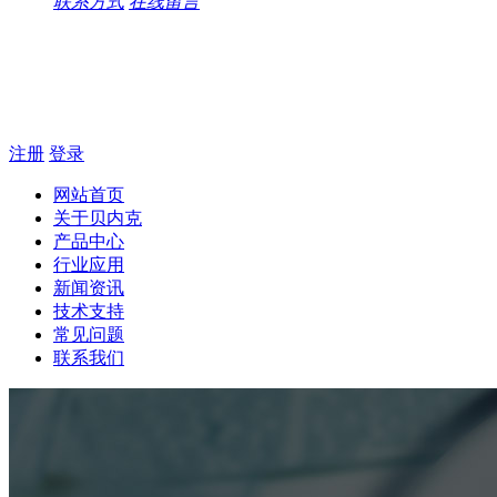
联系方式
在线留言
注册
登录
网站首页
关于贝内克
产品中心
行业应用
新闻资讯
技术支持
常见问题
联系我们