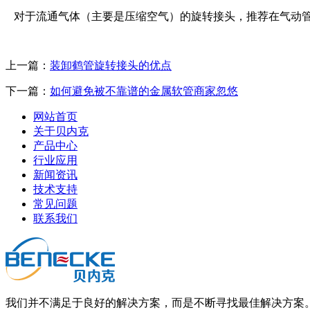
对于流通气体（主要是压缩空气）的旋转接头，推荐在气动管
上一篇：
装卸鹤管旋转接头的优点
下一篇：
如何避免被不靠谱的金属软管商家忽悠
网站首页
关于贝内克
产品中心
行业应用
新闻资讯
技术支持
常见问题
联系我们
我们并不满足于良好的解决方案，而是不断寻找最佳解决方案