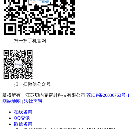
扫一扫手机官网
扫一扫微信公众号
版权所有：江苏贝内克密封科技有限公司
苏ICP备20036763号-
网站地图
|
法律声明
在线咨询
QQ交谈
微信咨询