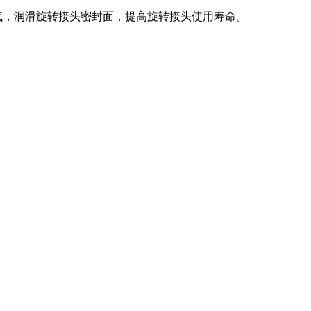
气，润滑旋转接头密封面，提高旋转接头使用寿命。