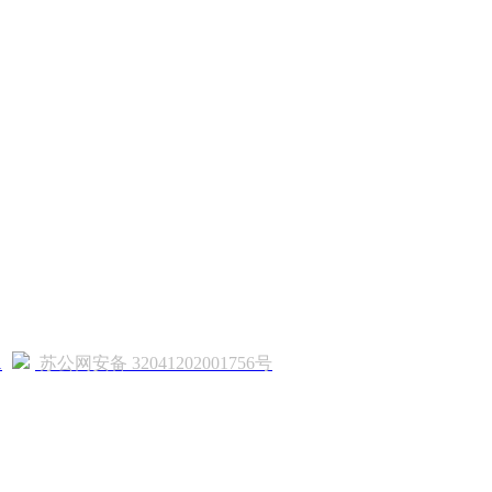
1
苏公网安备 32041202001756号