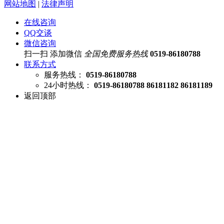
网站地图
|
法律声明
在线咨询
QQ交谈
微信咨询
扫一扫 添加微信
全国免费服务热线
0519-86180788
联系方式
服务热线：
0519-86180788
24小时热线：
0519-86180788 86181182 86181189
返回顶部