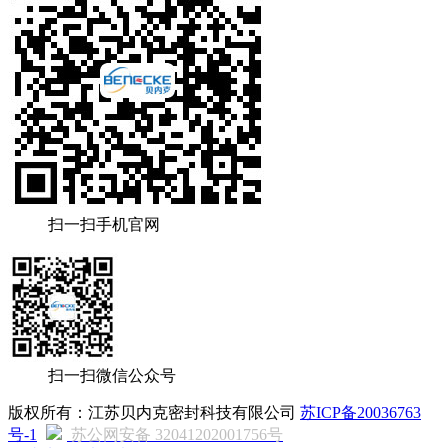
扫一扫手机官网
扫一扫微信公众号
版权所有：江苏贝内克密封科技有限公司
苏ICP备20036763
号-1
苏公网安备 32041202001756号