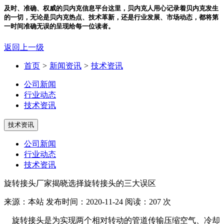
及时、准确、权威的贝内克信息平台
这里，贝内克人用心记录着贝内克发生
的一切，无论是贝内克热点、技术革新，还是行业发展、市场动态，都将第
一时间准确无误的呈现给每一位读者。
返回上一级
首页
>
新闻资讯
>
技术资讯
公司新闻
行业动态
技术资讯
技术资讯
公司新闻
行业动态
技术资讯
旋转接头厂家揭晓选择旋转接头的三大误区
来源：本站
发布时间：2020-11-24
阅读：207 次
旋转接头是为实现两个相对转动的管道传输压缩空气、冷却