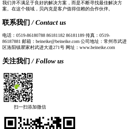
我们并不满足于良好的解决方案，而是不断寻找最佳解决方
案。在这个领域，贝内克是客户值得信赖的合作伙伴。
联系我们
/ Contact us
电话：0519-86180788 86181182 86181189
传真：0519-
86187881
邮箱：beineike@beineike.com
公司地址：常州市武进
区洛阳镇瞿家村武进大道271号
网址：www.beineike.com
关注我们
/ Follow us
扫一扫添加微信