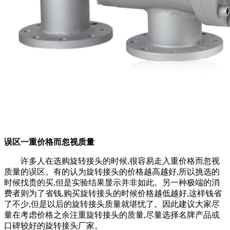
误区一重价格而忽视质量
许多人在选购旋转接头的时候,很容易走入重价格而忽视
质量的误区。有的认为旋转接头的价格越高越好,所以挑选的
时候找贵的买,但是实验结果显示并非如此。另一种极端的消
费者则为了省钱,购买旋转接头的时候价格越低越好,这样钱省
了不少,但是以后的旋转接头质量就堪忧了。因此建议大家尽
量在考虑价格之余注重旋转接头的质量,尽量选择名牌产品或
口碑较好的旋转接头厂家。