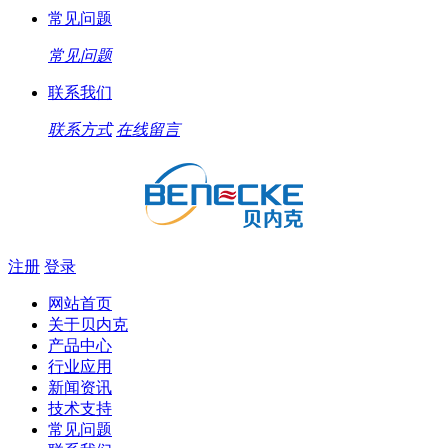
常见问题
常见问题
联系我们
联系方式
在线留言
注册
登录
网站首页
关于贝内克
产品中心
行业应用
新闻资讯
技术支持
常见问题