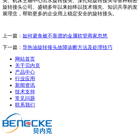
头、机床主轴中心出水旋转接头、深孔钻旋转接头等各种精密
旋转接头公司。盛销多年以来始终以技术领先、知识共享的发
展理念，帮助更多的企业用上稳定安全的旋转接头。
上一篇：
如何避免被不靠谱的金属软管商家忽悠
下一篇：
导热油旋转接头故障诊断方法及处理技巧
网站首页
关于贝内克
产品中心
行业应用
新闻资讯
技术支持
常见问题
联系我们