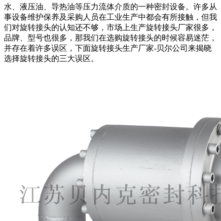
水、液压油、导热油等压力流体介质的一种密封设备。许多从
事设备维护保养及采购人员在工业生产中都会有所接触，但我
们对旋转接头的认知还不够，市场上生产旋转接头厂家很多，
品牌、型号也很多，那我们在选购旋转接头的时候容易迷茫，
并存在着许多误区，下面旋转接头生产厂家-贝尔公司来揭晓
选择旋转接头的三大误区。