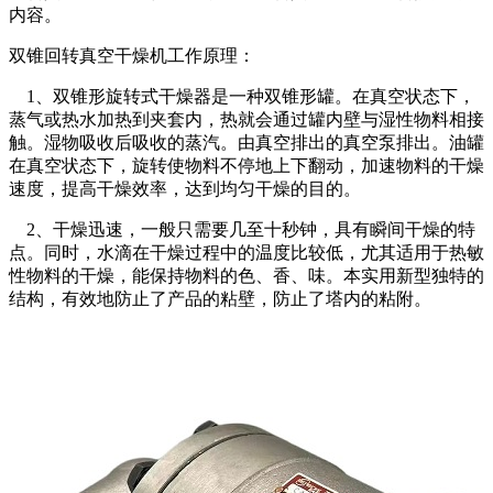
内容。
双锥回转真空干燥机工作原理：
1、双锥形旋转式干燥器是一种双锥形罐。在真空状态下，
蒸气或热水加热到夹套内，热就会通过罐内壁与湿性物料相接
触。湿物吸收后吸收的蒸汽。由真空排出的真空泵排出。油罐
在真空状态下，旋转使物料不停地上下翻动，加速物料的干燥
速度，提高干燥效率，达到均匀干燥的目的。
2、干燥迅速，一般只需要几至十秒钟，具有瞬间干燥的特
点。同时，水滴在干燥过程中的温度比较低，尤其适用于热敏
性物料的干燥，能保持物料的色、香、味。本实用新型独特的
结构，有效地防止了产品的粘壁，防止了塔内的粘附。