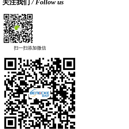
关注我们
/ Follow us
扫一扫添加微信