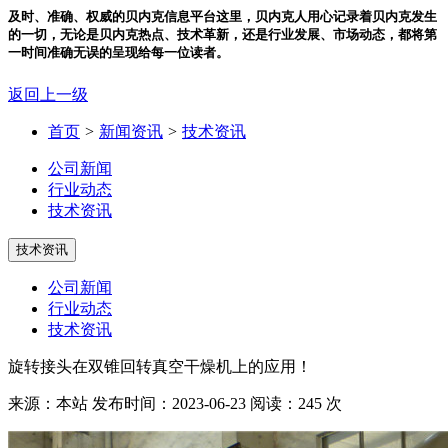
及时、准确、权威的贝内克信息平台
这里，贝内克人用心记录着贝内克发生
的一切，无论是贝内克热点、技术革新，还是行业发展、市场动态，都将第
一时间准确无误的呈现给每一位读者。
返回上一级
首页
>
新闻资讯
>
技术资讯
公司新闻
行业动态
技术资讯
技术资讯
公司新闻
行业动态
技术资讯
旋转接头在双锥回转真空干燥机上的应用！
来源：本站
发布时间：2023-06-23
阅读：245 次