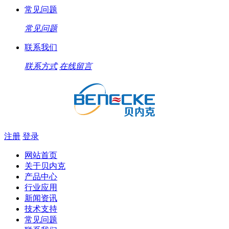
常见问题
常见问题
联系我们
联系方式
在线留言
注册
登录
网站首页
关于贝内克
产品中心
行业应用
新闻资讯
技术支持
常见问题