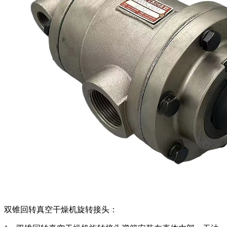
双锥回转真空干燥机旋转接头：