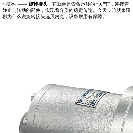
小部件 ——
旋转接头
。它就像是设备运转的 “关节”，连接着
静止与转动的部件，实现着介质的稳定传输。今天，咱就来聊
聊为什么说旋转接头选贝内克，设备耐用有保障。