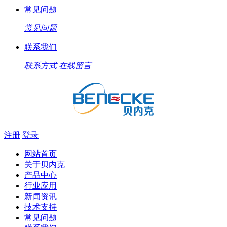
常见问题
常见问题
联系我们
联系方式
在线留言
注册
登录
网站首页
关于贝内克
产品中心
行业应用
新闻资讯
技术支持
常见问题