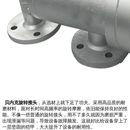
贝内克旋转接头
，从选材上就下足了功夫。采用高品质的耐
磨材料，面对长时间高频率的旋转摩擦，依旧能保持良好的性
能。不像一些普通的旋转接头，用不了多久就因为磨损严重，
出现泄漏等问题，导致设备故障频发。这就好比给设备穿上了
一层坚固的铠甲，大大提升了设备的耐用性。