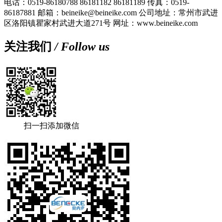
电话：0519-86180788 86181182 86181189
传真：0519-
86187881
邮箱：beineike@beineike.com
公司地址：常州市武进
区洛阳镇瞿家村武进大道271号
网址：www.beineike.com
关注我们
/ Follow us
扫一扫添加微信