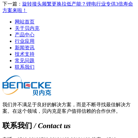
下一篇：
旋转接头频繁更换拉低产能？锂电行业专供3倍寿命
方案来啦！
网站首页
关于贝内克
产品中心
行业应用
新闻资讯
技术支持
常见问题
联系我们
我们并不满足于良好的解决方案，而是不断寻找最佳解决方
案。在这个领域，贝内克是客户值得信赖的合作伙伴。
联系我们
/ Contact us