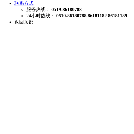
联系方式
服务热线：
0519-86180788
24小时热线：
0519-86180788 86181182 86181189
返回顶部