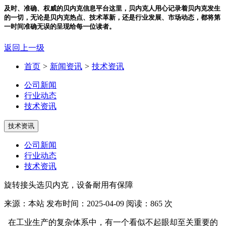
及时、准确、权威的贝内克信息平台
这里，贝内克人用心记录着贝内克发生
的一切，无论是贝内克热点、技术革新，还是行业发展、市场动态，都将第
一时间准确无误的呈现给每一位读者。
返回上一级
首页
>
新闻资讯
>
技术资讯
公司新闻
行业动态
技术资讯
技术资讯
公司新闻
行业动态
技术资讯
旋转接头选贝内克，设备耐用有保障
来源：本站
发布时间：2025-04-09
阅读：865 次
在工业生产的复杂体系中，有一个看似不起眼却至关重要的