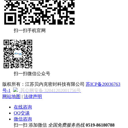
扫一扫手机官网
扫一扫微信公众号
版权所有：江苏贝内克密封科技有限公司
苏ICP备20036763
号-1
苏公网安备 32041202001756号
网站地图
|
法律声明
在线咨询
QQ交谈
微信咨询
扫一扫 添加微信
全国免费服务热线
0519-86180788