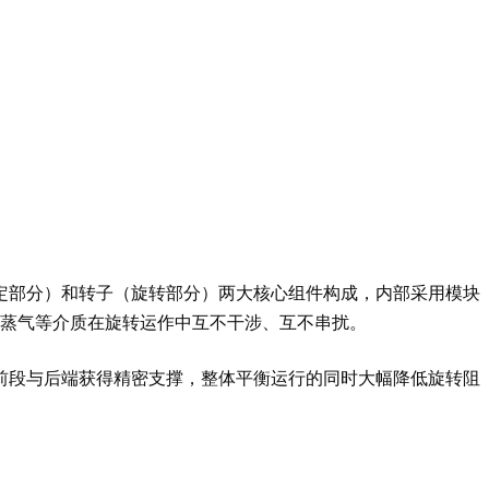
定部分）和转子（旋转部分）两大核心组件构成，内部采用模块
水蒸气等介质在旋转运作中互不干涉、互不串扰。
前段与后端获得精密支撑，整体平衡运行的同时大幅降低旋转阻