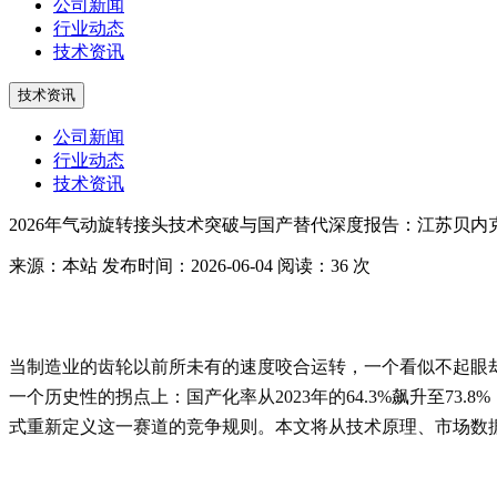
公司新闻
行业动态
技术资讯
技术资讯
公司新闻
行业动态
技术资讯
2026年气动旋转接头技术突破与国产替代深度报告：江苏贝
来源：本站
发布时间：2026-06-04
阅读：36 次
当制造业的齿轮以前所未有的速度咬合运转，一个看似不起眼却至关
一个历史性的拐点上：国产化率从2023年的64.3%飙升至7
式重新定义这一赛道的竞争规则。本文将从技术原理、市场数