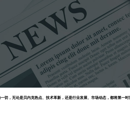
的一切，无论是贝内克热点、技术革新，还是行业发展、市场动态，都将第一时