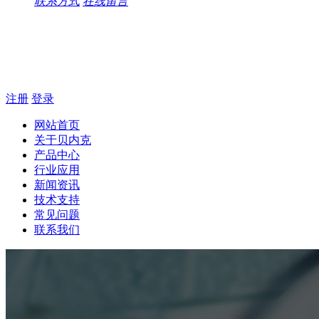
联系方式
在线留言
注册
登录
网站首页
关于贝内克
产品中心
行业应用
新闻资讯
技术支持
常见问题
联系我们