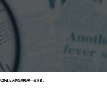
间准确无误的呈现给每一位读者。