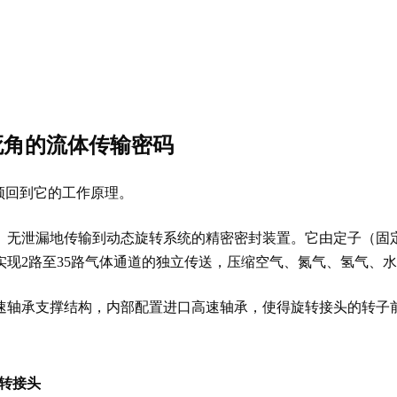
死角的流体传输密码
须回到它的工作原理。
、无泄漏地传输到动态旋转系统的精密密封装置。它由定子（固
现2路至35路气体通道的独立传送，压缩空气、氮气、氢气、
速轴承支撑结构，内部配置进口高速轴承，使得旋转接头的转子
转接头