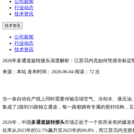
公司新闻
行业动态
技术资讯
技术资讯
公司新闻
行业动态
技术资讯
2026年多通道旋转接头深度解析：江苏贝内克如何凭借非标
来源：本站
发布时间：2026-06-04
阅读：72 次
当一条自动化产线上同时需要传输压缩空气、冷却水、液压油
集成了2路到35路独立通道，每一路都拥有专属的密封结构，
2026年，中国
多通道旋转接头
市场正处于一个前所未有的爆发期
化率从2023年的52.7%飙升至2025年的69.8%，而