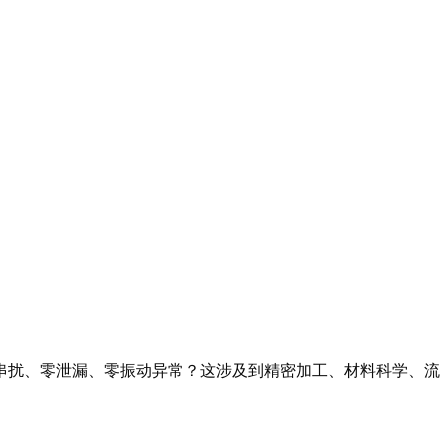
零串扰、零泄漏、零振动异常？这涉及到精密加工、材料科学、流