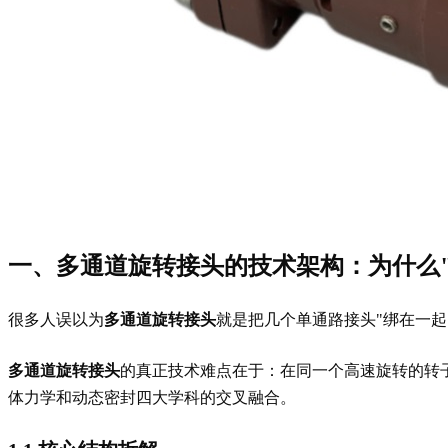
一、多通道旋转接头的技术架构：为什么
很多人误以为
多通道旋转接头
就是把几个单通路接头"绑在一起
多通道旋转接头
的真正技术难点在于：在同一个高速旋转的转子
体力学和动态密封四大学科的交叉融合。