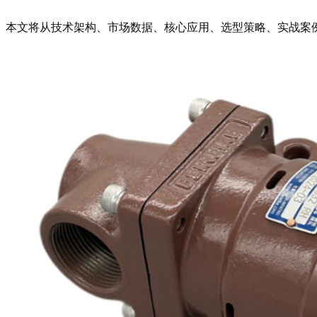
本文将从技术架构、市场数据、核心应用、选型策略、实战案