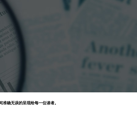
间准确无误的呈现给每一位读者。