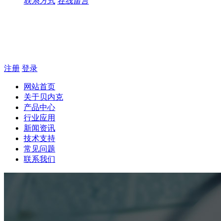
联系方式
在线留言
注册
登录
网站首页
关于贝内克
产品中心
行业应用
新闻资讯
技术支持
常见问题
联系我们