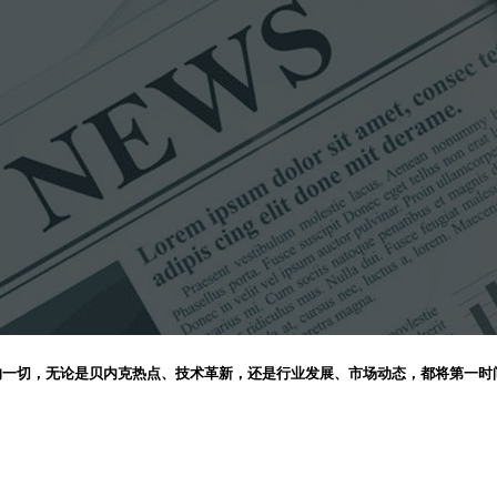
的一切，无论是贝内克热点、技术革新，还是行业发展、市场动态，都将第一时