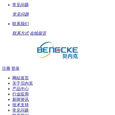
常见问题
常见问题
联系我们
联系方式
在线留言
注册
登录
网站首页
关于贝内克
产品中心
行业应用
新闻资讯
技术支持
常见问题