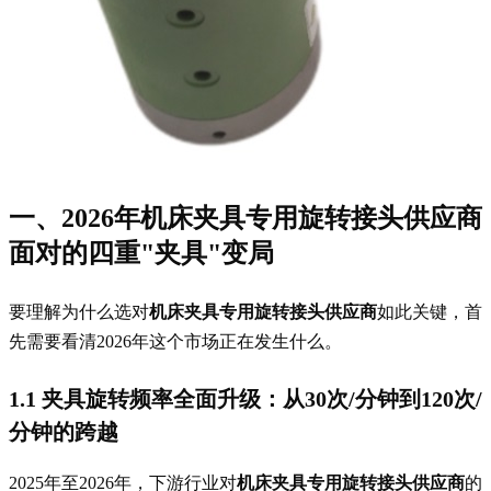
一、2026年
机床夹具专用旋转接头供应商
面对的四重"夹具"变局
要理解为什么选对
机床夹具专用旋转接头供应商
如此关键，首
先需要看清2026年这个市场正在发生什么。
1.1 夹具旋转频率全面升级：从30次/分钟到120次/
分钟的跨越
2025年至2026年，下游行业对
机床夹具专用旋转接头供应商
的