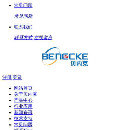
常见问题
常见问题
联系我们
联系方式
在线留言
注册
登录
网站首页
关于贝内克
产品中心
行业应用
新闻资讯
技术支持
常见问题