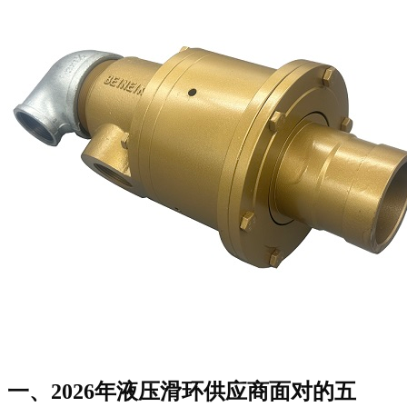
一、2026年
液压滑环供应商
面对的五