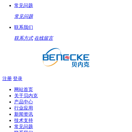
常见问题
常见问题
联系我们
联系方式
在线留言
注册
登录
网站首页
关于贝内克
产品中心
行业应用
新闻资讯
技术支持
常见问题