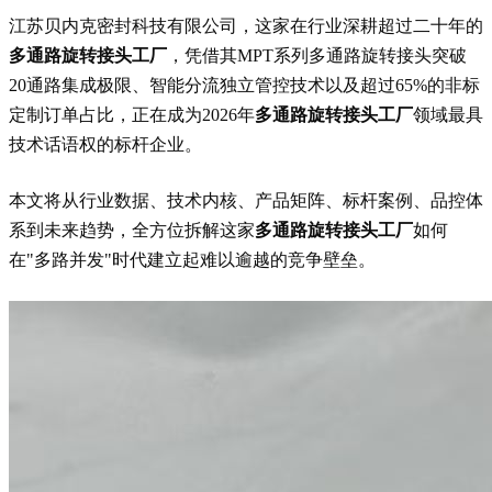
江苏贝内克密封科技有限公司，这家在行业深耕超过二十年的
多通路旋转接头工厂
，凭借其MPT系列多通路旋转接头突破
20通路集成极限、智能分流独立管控技术以及超过65%的非标
定制订单占比，正在成为2026年
多通路旋转接头工厂
领域最具
技术话语权的标杆企业。
本文将从行业数据、技术内核、产品矩阵、标杆案例、品控体
系到未来趋势，全方位拆解这家
多通路旋转接头工厂
如何
在"多路并发"时代建立起难以逾越的竞争壁垒。