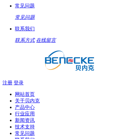
常见问题
常见问题
联系我们
联系方式
在线留言
注册
登录
网站首页
关于贝内克
产品中心
行业应用
新闻资讯
技术支持
常见问题