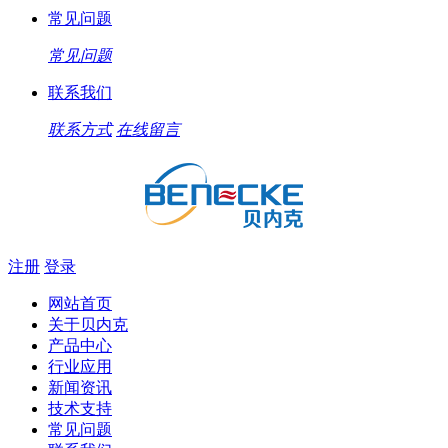
常见问题
常见问题
联系我们
联系方式
在线留言
注册
登录
网站首页
关于贝内克
产品中心
行业应用
新闻资讯
技术支持
常见问题