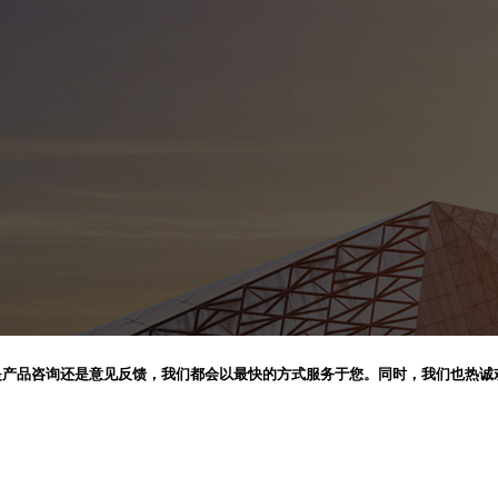
是产品咨询还是意见反馈，我们都会以最快的方式服务于您。同时，我们也热诚