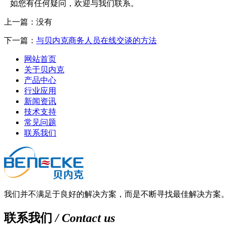
如您有任何疑问，欢迎与我们联系。
上一篇：
没有
下一篇：
与贝内克商务人员在线交谈的方法
网站首页
关于贝内克
产品中心
行业应用
新闻资讯
技术支持
常见问题
联系我们
我们并不满足于良好的解决方案，而是不断寻找最佳解决方案
联系我们
/ Contact us