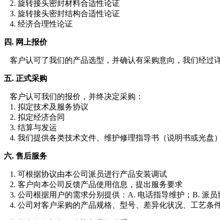
2. 旋转接头密封材料合适性论证
3. 旋转接头密封结构合适性论证
4. 经济合理性论证
四. 网上报价
客户认可了我们的产品选型，并确认有采购意向，我们经过详
五. 正式采购
客户认可我们的报价，并终决定采购：
1. 拟定技术及服务协议
2. 拟定经济合同
3. 结算与发运
4. 我们提供各类技术文件、维护修理指导书（说明书或光盘
六. 售后服务
1. 可根据协议由本公司派员进行产品安装调试
2. 客户向本公司反馈产品使用信息，提出服务要求
3. 公司根据用户的需求分别提供：A. 电话指导维护；B. 派
4. 公司对客户采购的产品规格、型号、差异化状况、工艺条