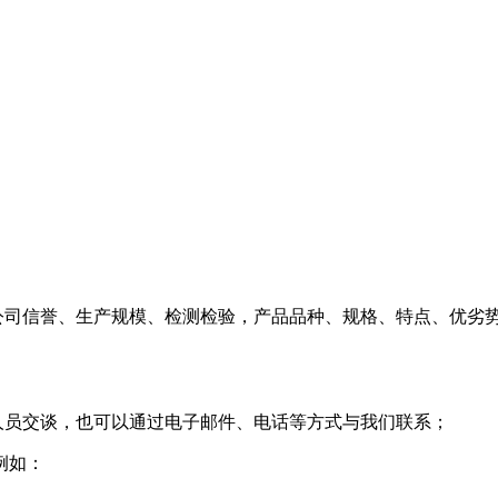
司信誉、生产规模、检测检验，产品品种、规格、特点、优劣
员交谈，也可以通过电子邮件、电话等方式与我们联系；
例如：