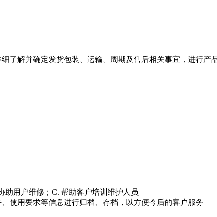
细了解并确定发货包装、运输、周期及售后相关事宜，进行产
）
员协助用户维修；C. 帮助客户培训维护人员
件、使用要求等信息进行归档、存档，以方便今后的客户服务