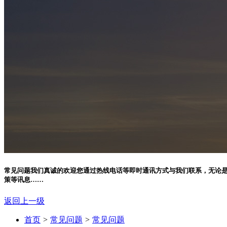
常见问题
我们真诚的欢迎您通过热线电话等即时通讯方式与我们联系，无论
策等讯息……
返回上一级
首页
>
常见问题
>
常见问题