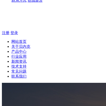
联系方式
在线留言
注册
登录
网站首页
关于贝内克
产品中心
行业应用
新闻资讯
技术支持
常见问题
联系我们