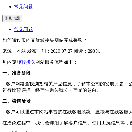
常见问题
常见问题
常见问题
如何通过贝内克旋转接头网站完成采购？
来源：本站
发布时间：2020-07-27
阅读：298 次
贝内克
旋转接头
网站服务流程如下：
一、准备阶段
客户网络查找浏览相关产品信息，了解本公司的发展历史、公
进行比较选择，终产生购买我公司产品的意向。
二、咨询洽谈
客户可以通过本网站丰富的在线客服系统，直接与在线客服人
在洽谈过程中，我们会详细了解客户信息、使用工况信息等，