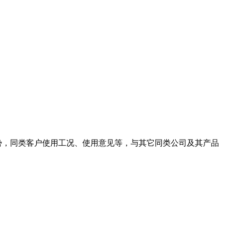
势，同类客户使用工况、使用意见等，与其它同类公司及其产品