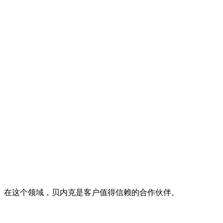
。在这个领域，贝内克是客户值得信赖的合作伙伴。