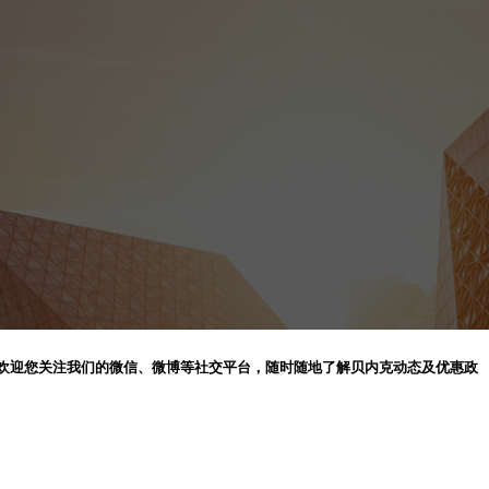
欢迎您关注我们的微信、微博等社交平台，随时随地了解贝内克动态及优惠政