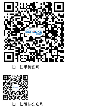
扫一扫手机官网
扫一扫微信公众号