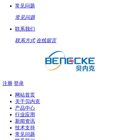
常见问题
常见问题
联系我们
联系方式
在线留言
注册
登录
网站首页
关于贝内克
产品中心
行业应用
新闻资讯
技术支持
常见问题