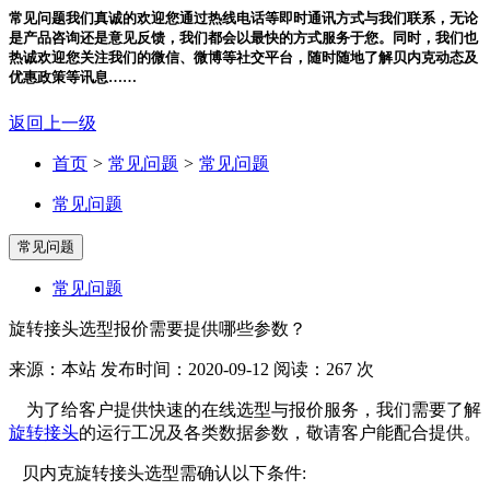
常见问题
我们真诚的欢迎您通过热线电话等即时通讯方式与我们联系，无论
是产品咨询还是意见反馈，我们都会以最快的方式服务于您。同时，我们也
热诚欢迎您关注我们的微信、微博等社交平台，随时随地了解贝内克动态及
优惠政策等讯息……
返回上一级
首页
>
常见问题
>
常见问题
常见问题
常见问题
常见问题
旋转接头选型报价需要提供哪些参数？
来源：本站
发布时间：2020-09-12
阅读：267 次
为了给客户提供快速的在线选型与报价服务，我们需要了解
旋转接头
的运行工况及各类数据参数，敬请客户能配合提供。
贝内克旋转接头选型需确认以下条件: