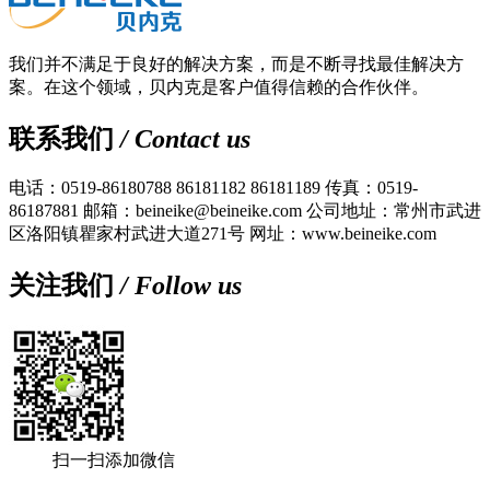
我们并不满足于良好的解决方案，而是不断寻找最佳解决方
案。在这个领域，贝内克是客户值得信赖的合作伙伴。
联系我们
/ Contact us
电话：0519-86180788 86181182 86181189
传真：0519-
86187881
邮箱：beineike@beineike.com
公司地址：常州市武进
区洛阳镇瞿家村武进大道271号
网址：www.beineike.com
关注我们
/ Follow us
扫一扫添加微信