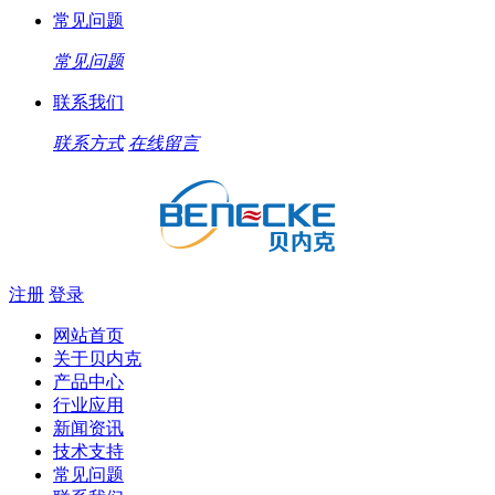
常见问题
常见问题
联系我们
联系方式
在线留言
注册
登录
网站首页
关于贝内克
产品中心
行业应用
新闻资讯
技术支持
常见问题