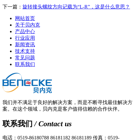
下一篇：
旋转接头螺纹方向记载为“L-R”，这是什么意思？
网站首页
关于贝内克
产品中心
行业应用
新闻资讯
技术支持
常见问题
联系我们
我们并不满足于良好的解决方案，而是不断寻找最佳解决方
案。在这个领域，贝内克是客户值得信赖的合作伙伴。
联系我们
/ Contact us
电话：0519-86180788 86181182 86181189
传真：0519-