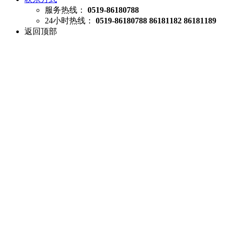
服务热线：
0519-86180788
24小时热线：
0519-86180788 86181182 86181189
返回顶部