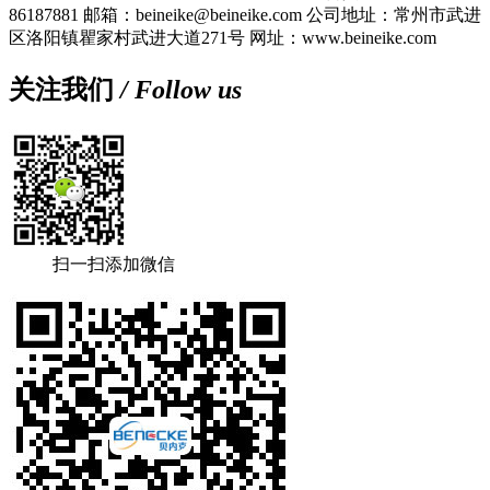
86187881
邮箱：beineike@beineike.com
公司地址：常州市武进
区洛阳镇瞿家村武进大道271号
网址：www.beineike.com
关注我们
/ Follow us
扫一扫添加微信