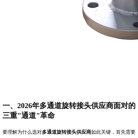
一、2026年
多通道旋转接头供应商
面对的
三重"通道"革命
要理解为什么选对
多通道旋转接头供应商
如此关键，首先需要