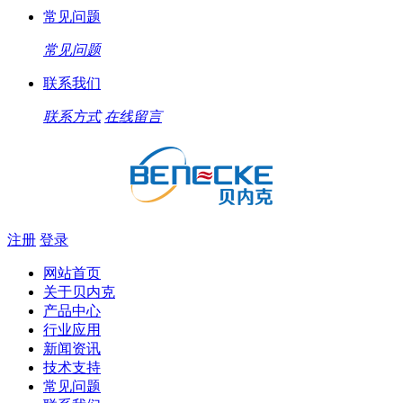
常见问题
常见问题
联系我们
联系方式
在线留言
注册
登录
网站首页
关于贝内克
产品中心
行业应用
新闻资讯
技术支持
常见问题