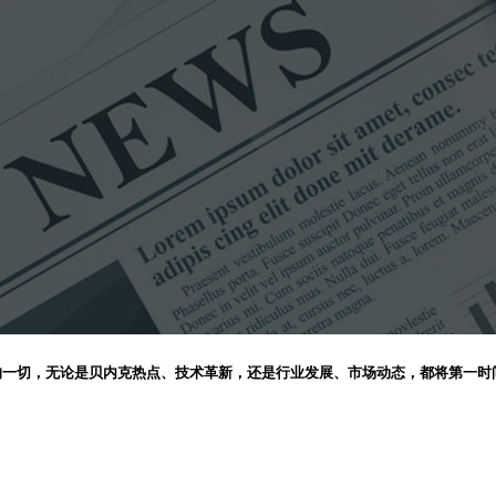
的一切，无论是贝内克热点、技术革新，还是行业发展、市场动态，都将第一时