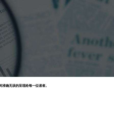
间准确无误的呈现给每一位读者。