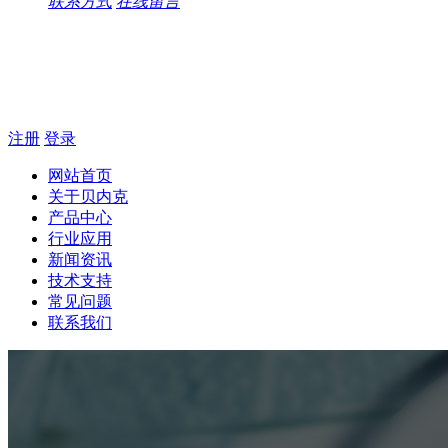
联系方式
在线留言
注册
登录
网站首页
关于贝内克
产品中心
行业应用
新闻资讯
技术支持
常见问题
联系我们